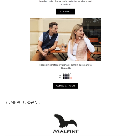
BUMBAC ORGANIC