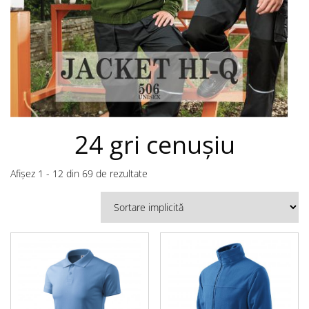
24 gri cenuşiu
Afișez 1 - 12 din 69 de rezultate