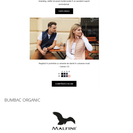
BUMBAC ORGANIC