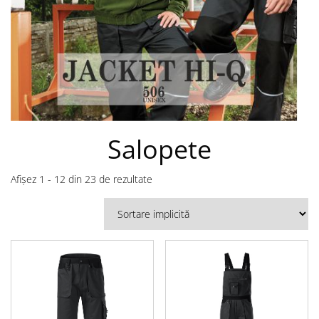
Salopete
Afișez 1 - 12 din 23 de rezultate