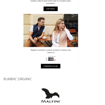
BUMBAC ORGANIC