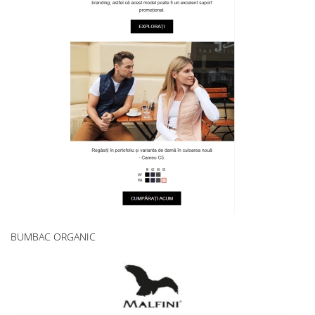
BUMBAC ORGANIC