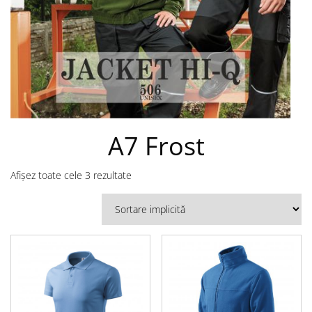
A7 Frost
Afișez toate cele 3 rezultate