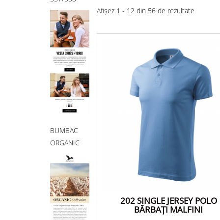
Afișez 1 - 12 din 56 de rezultate
BUMBAC
ORGANIC
202 SINGLE JERSEY POLO
BĂRBAŢI MALFINI