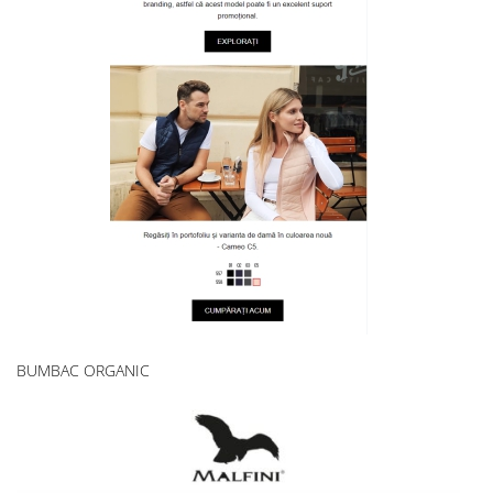
BUMBAC ORGANIC