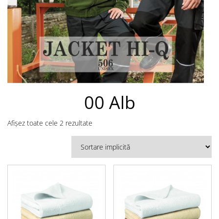
00 Alb
Afișez toate cele 2 rezultate