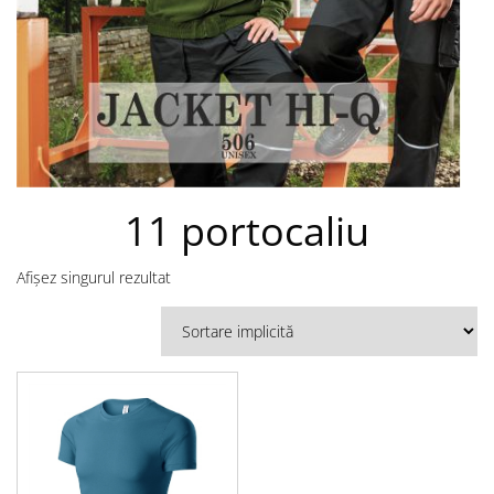
11 portocaliu
Afișez singurul rezultat