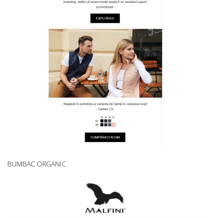
BUMBAC ORGANIC