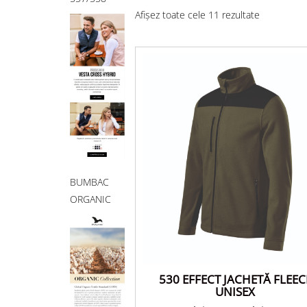
Afișez toate cele 11 rezultate
BUMBAC
ORGANIC
530 EFFECT JACHETĂ FLEEC
UNISEX