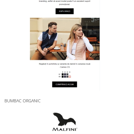
BUMBAC ORGANIC