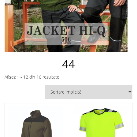
44
Afișez 1 - 12 din 16 rezultate