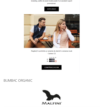
BUMBAC ORGANIC