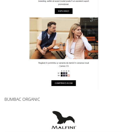
BUMBAC ORGANIC