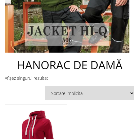
HANORAC DE DAMĂ
Afișez singurul rezultat