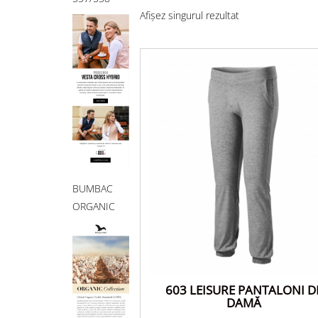
Afișez singurul rezultat
BUMBAC
ORGANIC
603 LEISURE PANTALONI D
DAMĂ