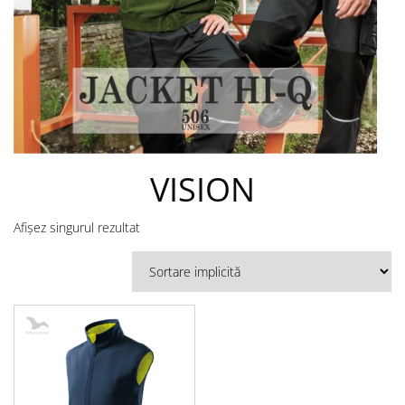
VISION
Afișez singurul rezultat