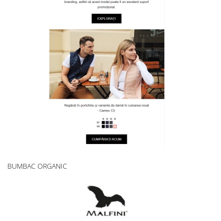
BUMBAC ORGANIC