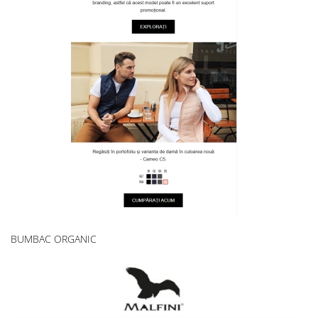
BUMBAC ORGANIC