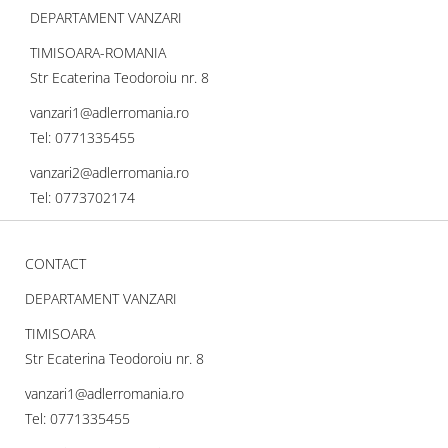
DEPARTAMENT VANZARI
TIMISOARA-ROMANIA
Str Ecaterina Teodoroiu nr. 8
vanzari1@adlerromania.ro
Tel: 0771335455
vanzari2@adlerromania.ro
Tel: 0773702174
CONTACT
DEPARTAMENT VANZARI
TIMISOARA
Str Ecaterina Teodoroiu nr. 8
vanzari1@adlerromania.ro
Tel: 0771335455