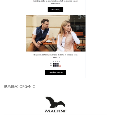
BUMBAC ORGANIC