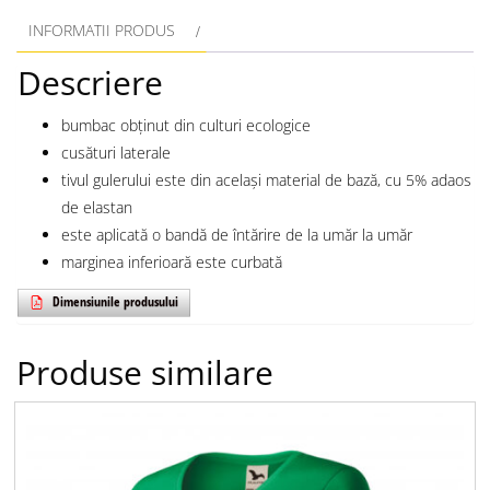
INFORMATII PRODUS
Descriere
bumbac obținut din culturi ecologice
cusături laterale
tivul gulerului este din același material de bază, cu 5% adaos
de elastan
este aplicată o bandă de întărire de la umăr la umăr
marginea inferioară este curbată
Dimensiunile produsului
Produse similare