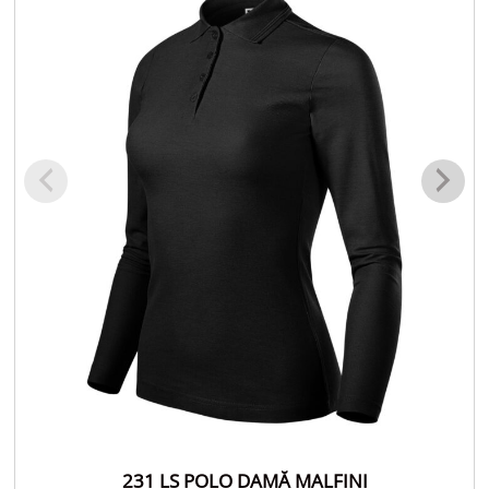
231 LS POLO DAMĂ MALFINI