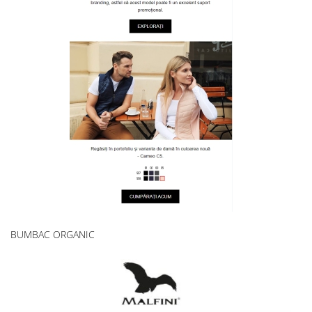
BUMBAC ORGANIC