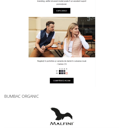
BUMBAC ORGANIC