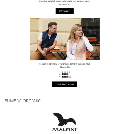
BUMBAC ORGANIC