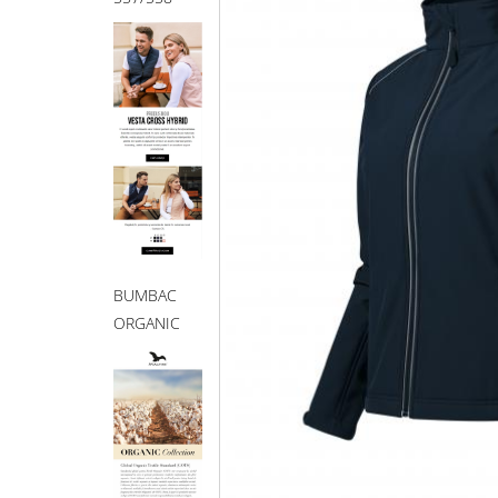
BUMBAC
ORGANIC