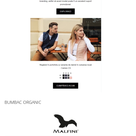
BUMBAC ORGANIC