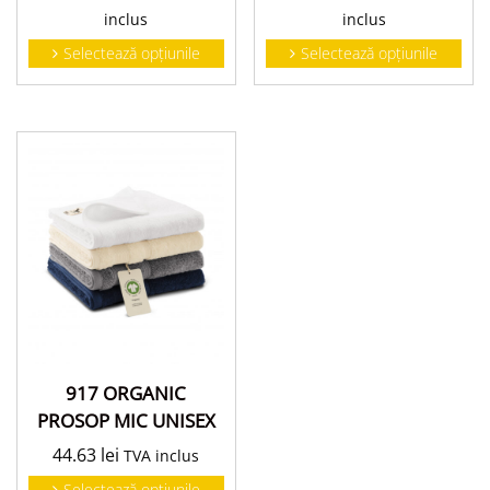
inclus
inclus
Selectează opțiunile
Selectează opțiunile
917 ORGANIC
PROSOP MIC UNISEX
44.63
lei
TVA inclus
Selectează opțiunile