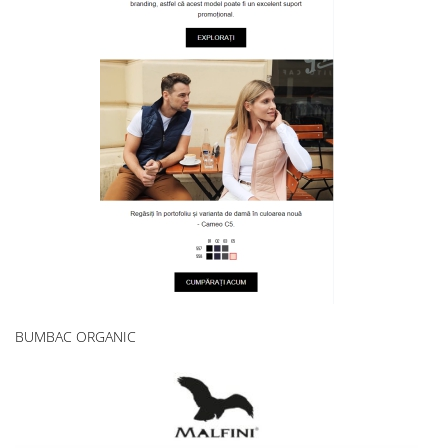
BUMBAC ORGANIC