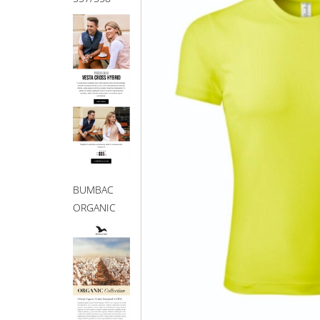
BUMBAC
ORGANIC