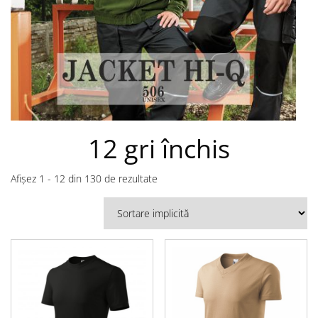
12 gri închis
Afișez 1 - 12 din 130 de rezultate