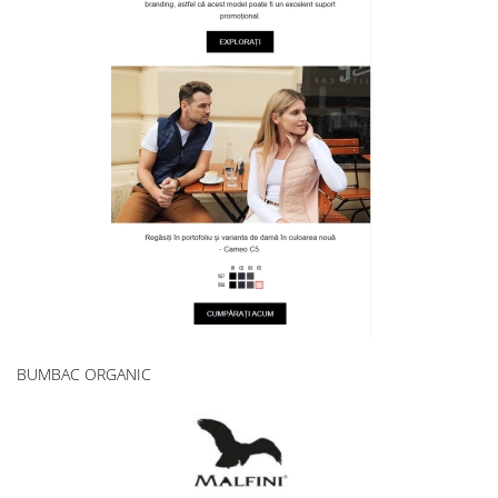
BUMBAC ORGANIC