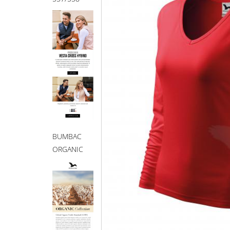
BUMBAC
ORGANIC