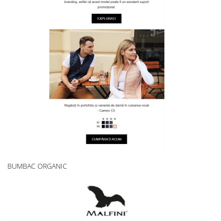
BUMBAC ORGANIC