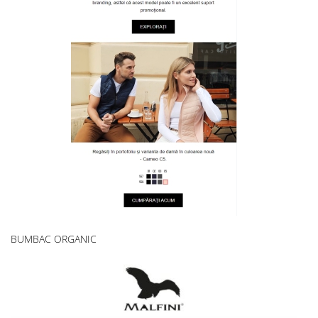
BUMBAC ORGANIC