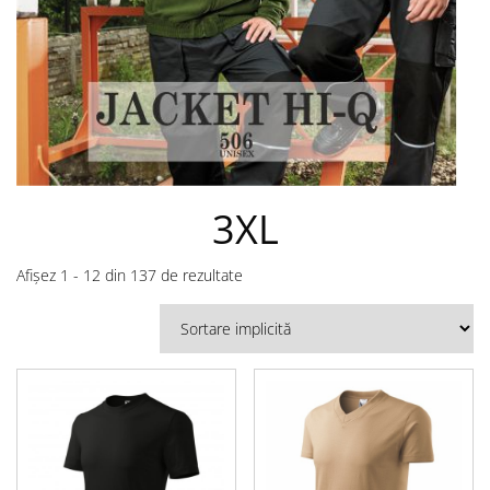
3XL
Afișez 1 - 12 din 137 de rezultate