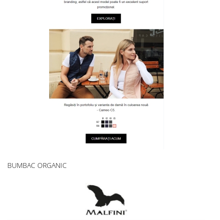
BUMBAC ORGANIC